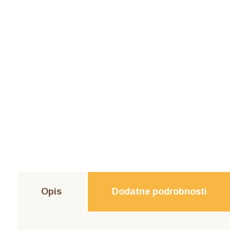
Opis
Dodatne podrobnosti