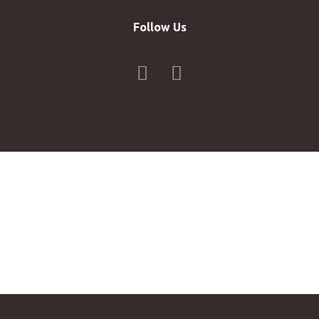
Follow Us