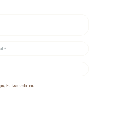
jič, ko komentiram.