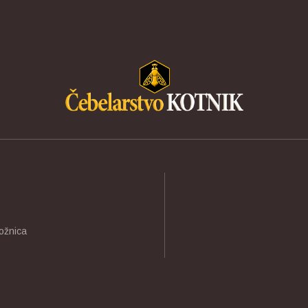
ožnica