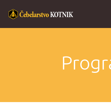
Progr