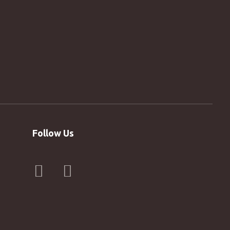
Follow Us