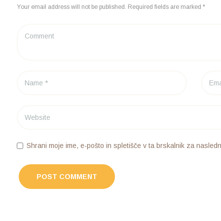
Your email address will not be published. Required fields are marked *
Shrani moje ime, e-pošto in spletišče v ta brskalnik za nasledn