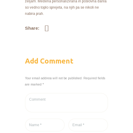
željam. Medena personalizirana in poslovna darila
so vedno toplo sprejeta, na njih pa se nikoli ne
nabira prah.
Share:
Add Comment
Your email address will not be published. Required fields
are marked *